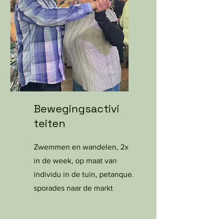
Bewegingsactivi
teiten
Zwemmen en wandelen, 2x
in de week, op maat van
individu in de tuin, petanque.
sporades naar de markt