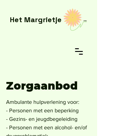
Het Margrietje
Zorgaanbod
Ambulante hulpverlening voor:
- Personen met een beperking
- Gezins- en jeugdbegeleiding
- Personen met een alcohol- en/of