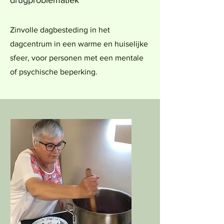
drugproblematiek
Zinvolle dagbesteding
in het
dagcentrum
in een warme en huiselijke
sfeer, voor personen met een mentale
of psychische beperking.