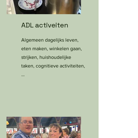
ADL activeiten
Algemeen dagelijks leven,
eten maken, winkelen gaan,
strijken, huishoudelijke
taken, cognitieve activiteiten,
…