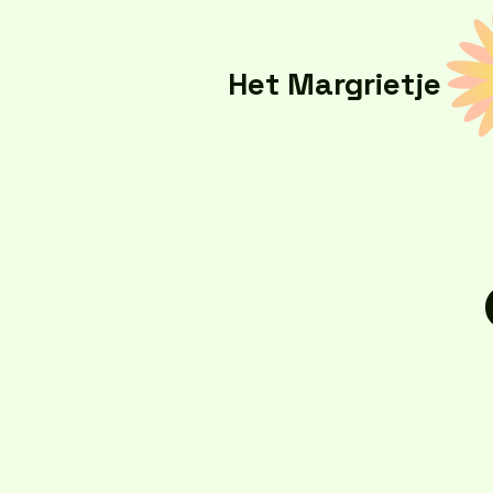
Het Margrietje