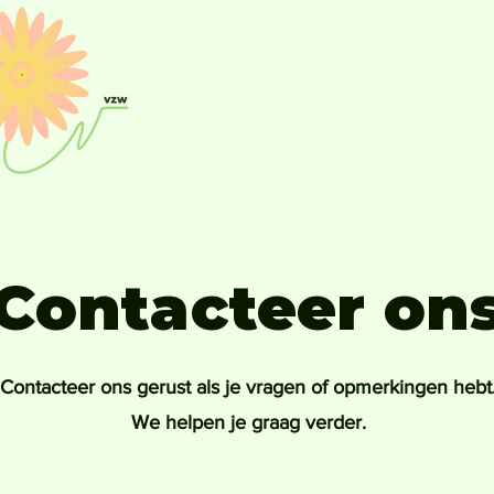
Contacteer on
Contacteer ons gerust als je vragen of opmerkingen hebt
We helpen je graag verder.