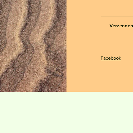
Verzenden
Facebook